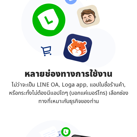
หลายช่องทางการใช้งาน
ไม่ว่าจะเป็น LINE OA, Loga app, แอปในชื่อร้านค้า,
หรือกระทั่งไม่ต้องมีแอปใดๆ (บอกแค่เบอร์โทร) เลือกช่อง
ทางที่เหมาะกับธุรกิจของท่าน