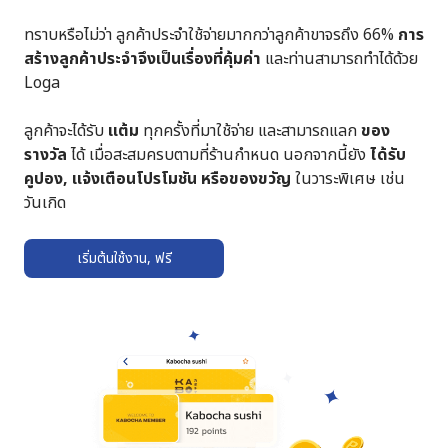
ทราบหรือไม่ว่า ลูกค้าประจำใช้จ่ายมากกว่าลูกค้าขาจรถึง 66%
การ
สร้างลูกค้าประจำจึงเป็นเรื่องที่คุ้มค่า
และท่านสามารถทำได้ด้วย
Loga
ลูกค้าจะได้รับ
แต้ม
ทุกครั้งที่มาใช้จ่าย และสามารถแลก
ของ
รางวัล
ได้ เมื่อสะสมครบตามที่ร้านกำหนด นอกจากนี้ยัง
ได้รับ
คูปอง, แจ้งเตือนโปรโมชัน หรือของขวัญ
ในวาระพิเศษ เช่น
วันเกิด
เริ่มต้นใช้งาน, ฟรี
➔