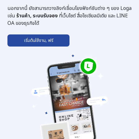
นอกจากนี้ ยังสามารถวางลิงก์เชื่อมโยงฟังก์ชันต่าง ๆ ของ Loga
เช่น
ร้านค้า, ระบบรับจอง
ที่เว็บไซต์ สื่อโซเชียลมีเดีย และ LINE
OA ของธุรกิจได้
เริ่มต้นใช้งาน, ฟรี
➔