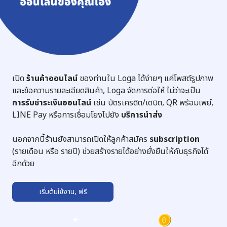
เปิด
ร้านค้าออนไลน์
ของท่านใน Loga ได้ง่ายๆ แค่โพสต์รูปภาพ
และข้อความรายละเอียดสินค้า, Loga จัดการต่อให้ ไม่ว่าจะเป็น
การรับชำระเงินออนไลน์
เช่น บัตรเครดิต/เดบิต, QR พร้อมเพย์,
LINE Pay หรือการเชื่อมโยงไปยัง
บริการนำส่ง
นอกจากนี้ร้านยังสามารถเปิดให้ลูกค้าสมัคร
subscription
(รายเดือน หรือ รายปี) ช่วยสร้างรายได้อย่างยั่งยืนให้กับธุรกิจได้
อีกด้วย
เริ่มต้นใช้งาน, ฟรี
➔