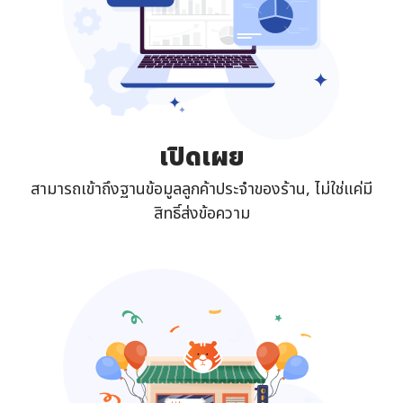
เปิดเผย
สามารถเข้าถึงฐานข้อมูลลูกค้าประจำของร้าน, ไม่ใช่แค่มี
สิทธิ์ส่งข้อความ