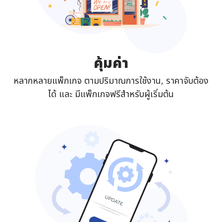
คุ้มค่า
หลากหลายแพ็กเกจ ตามปริมาณการใช้งาน, ราคาจับต้อง
ได้ และ มีแพ็กเกจฟรีสำหรับผู้เริ่มต้น