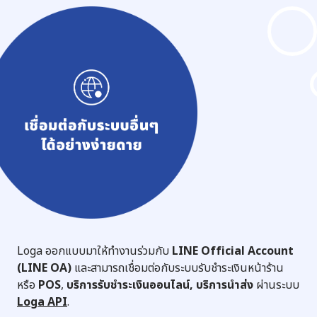
Loga ออกแบบมาให้ทำงานร่วมกับ
LINE Official Account
(LINE OA)
และสามารถเชื่อมต่อกับระบบรับชำระเงินหน้าร้าน
หรือ
POS
,
บริการรับชำระเงินออนไลน์, บริการนำส่ง
ผ่านระบบ
Loga API
.