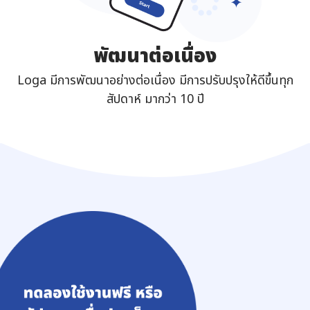
พัฒนาต่อเนื่อง
Loga มีการพัฒนาอย่างต่อเนื่อง มีการปรับปรุงให้ดีขึ้นทุก
สัปดาห์ มากว่า 10 ปี