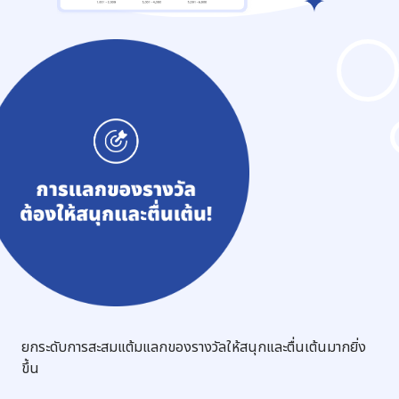
ยกระดับการสะสมแต้มแลกของรางวัลให้สนุกและตื่นเต้นมากยิ่ง
ขึ้น