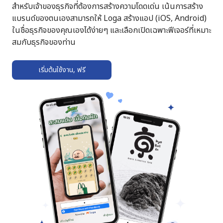
สำหรับเจ้าของธุรกิจที่ต้องการสร้างความโดดเด่น เน้นการสร้าง
แบรนด์ของตนเองสามารถให้ Loga สร้างแอป (iOS, Android)
ในชื่อธุรกิจของคุณเองได้ง่ายๆ และเลือกเปิดเฉพาะฟีเจอร์ที่เหมาะ
สมกับธุรกิจของท่าน
เริ่มต้นใช้งาน, ฟรี
➔