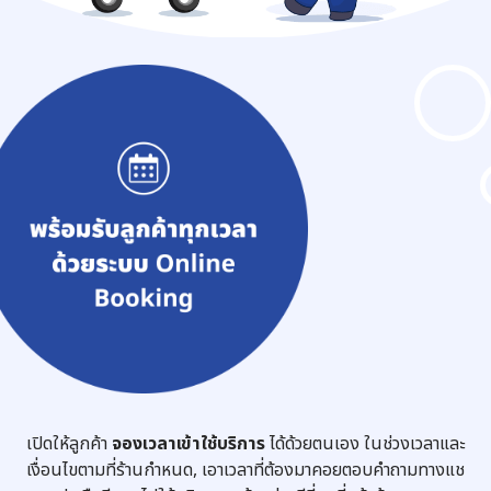
เปิดให้ลูกค้า
จองเวลาเข้าใช้บริการ
ได้ด้วยตนเอง ในช่วงเวลาและ
เงื่อนไขตามที่ร้านกำหนด, เอาเวลาที่ต้องมาคอยตอบคำถามทางแช