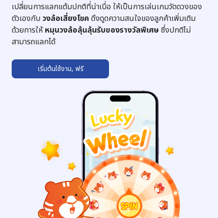
เปลี่ยนการแลกแต้มปกติที่น่าเบื่อ ให้เป็นการเล่นเกมวัดดวงของ
ตัวเองกับ
วงล้อเสี่ยงโชค
ดึงดูดความสนใจของลูกค้าเพิ่มเติม
ด้วยการให้
หมุนวงล้อลุ้นลุ้นรับของรางวัลพิเศษ
ซึ่งปกติไม่
สามารถแลกได้
เริ่มต้นใช้งาน, ฟรี
➔