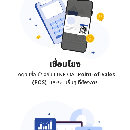
เชื่อมโยง
Loga เชื่อมโยงกับ LINE OA,
Point-of-Sales
(POS)
, และระบบอื่นๆ ที่ต้องการ